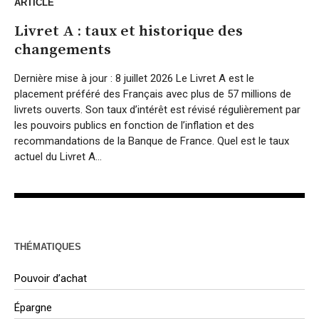
ARTICLE
Livret A : taux et historique des
changements
Dernière mise à jour : 8 juillet 2026 Le Livret A est le
placement préféré des Français avec plus de 57 millions de
livrets ouverts. Son taux d’intérêt est révisé régulièrement par
les pouvoirs publics en fonction de l’inflation et des
recommandations de la Banque de France. Quel est le taux
actuel du Livret A...
THÉMATIQUES
Pouvoir d’achat
Épargne