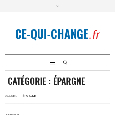
CE-QUI-CHANGE
.fr
CATÉGORIE :
ÉPARGNE
ACCUEIL
ÉPARGNE