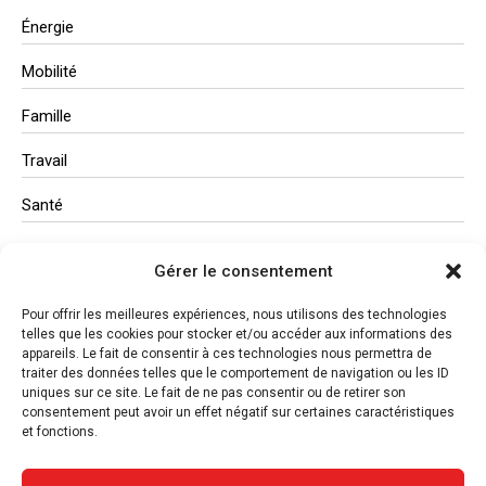
Énergie
Mobilité
Famille
Travail
Santé
Administration
Gérer le consentement
Études
Pour offrir les meilleures expériences, nous utilisons des technologies
telles que les cookies pour stocker et/ou accéder aux informations des
appareils. Le fait de consentir à ces technologies nous permettra de
traiter des données telles que le comportement de navigation ou les ID
uniques sur ce site. Le fait de ne pas consentir ou de retirer son
consentement peut avoir un effet négatif sur certaines caractéristiques
et fonctions.