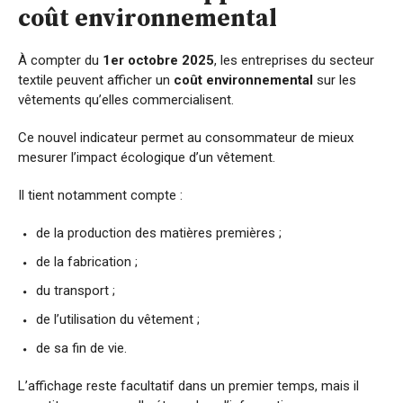
coût environnemental
À compter du
1er octobre 2025
, les entreprises du secteur
textile peuvent afficher un
coût environnemental
sur les
vêtements qu’elles commercialisent.
Ce nouvel indicateur permet au consommateur de mieux
mesurer l’impact écologique d’un vêtement.
Il tient notamment compte :
de la production des matières premières ;
de la fabrication ;
du transport ;
de l’utilisation du vêtement ;
de sa fin de vie.
L’affichage reste facultatif dans un premier temps, mais il