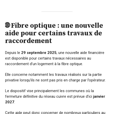
🌐 Fibre optique : une nouvelle
aide pour certains travaux de
raccordement
Depuis le
29 septembre 2025
, une nouvelle aide financière
est disponible pour certains travaux nécessaires au
raccordement d’un logement à la fibre optique.
Elle concerne notamment les travaux réalisés sur la partie
privative lorsqu’ils ne sont pas pris en charge par l’opérateur.
Le dispositif vise principalement les communes où la
fermeture définitive du réseau cuivre est prévue d’ici
janvier
2027
.
Cette aide peut donc concerner de nombreux particuliers au