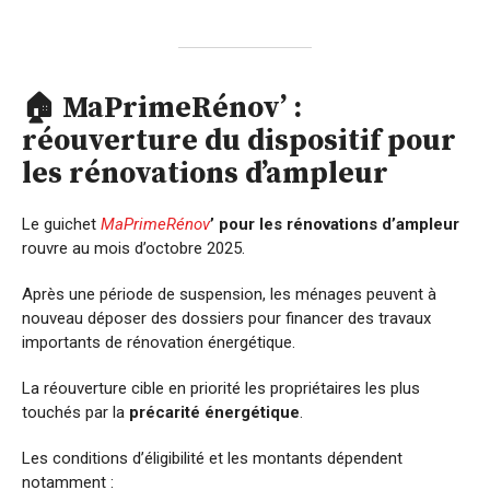
🏠 MaPrimeRénov’ :
réouverture du dispositif pour
les rénovations d’ampleur
Le guichet
MaPrimeRénov
’ pour les rénovations d’ampleur
rouvre au mois d’octobre 2025.
Après une période de suspension, les ménages peuvent à
nouveau déposer des dossiers pour financer des travaux
importants de rénovation énergétique.
La réouverture cible en priorité les propriétaires les plus
touchés par la
précarité énergétique
.
Les conditions d’éligibilité et les montants dépendent
notamment :