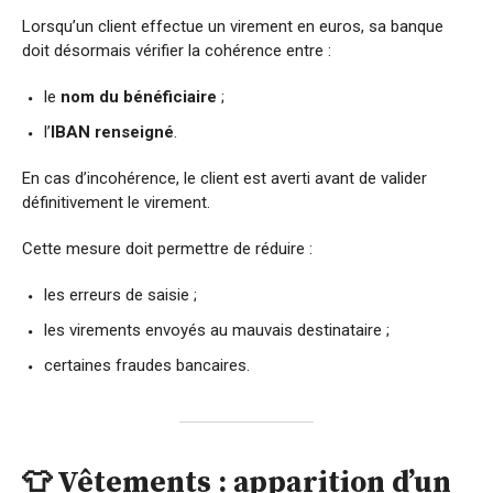
Lorsqu’un client effectue un virement en euros, sa banque
doit désormais vérifier la cohérence entre :
le
nom du bénéficiaire
;
l’
IBAN renseigné
.
En cas d’incohérence, le client est averti avant de valider
définitivement le virement.
Cette mesure doit permettre de réduire :
les erreurs de saisie ;
les virements envoyés au mauvais destinataire ;
certaines fraudes bancaires.
👕 Vêtements : apparition d’un