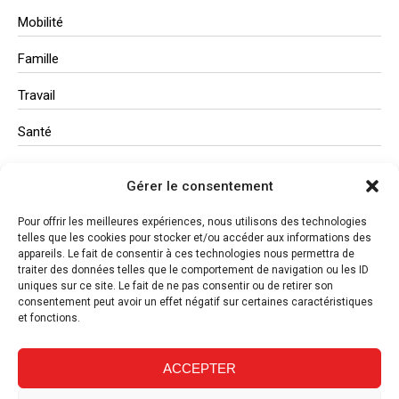
Mobilité
Famille
Travail
Santé
Administration
Gérer le consentement
Études
Pour offrir les meilleures expériences, nous utilisons des technologies
telles que les cookies pour stocker et/ou accéder aux informations des
appareils. Le fait de consentir à ces technologies nous permettra de
traiter des données telles que le comportement de navigation ou les ID
uniques sur ce site. Le fait de ne pas consentir ou de retirer son
consentement peut avoir un effet négatif sur certaines caractéristiques
et fonctions.
ACCEPTER