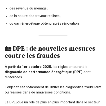
des revenus du ménage ;
de la nature des travaux réalisés ;
du gain énergétique obtenu après rénovation.
🏡 DPE : de nouvelles mesures
contre les fraudes
À partir du
1er octobre 2025
, les règles entourant le
diagnostic de performance énergétique (DPE)
sont
renforcées.
L’objectif est notamment de limiter les diagnostics frauduleux
ou réalisés dans de mauvaises conditions.
Le DPE joue un rôle de plus en plus important dans le secteur