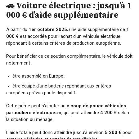
🚗 Voiture électrique : jusqu’à 1
000 € d’aide supplémentaire
À partir du
1er octobre 2025
, une aide supplémentaire de
1
000 €
est accordée pour l’achat d’un véhicule électrique
répondant à certains critères de production européenne.
Pour bénéficier de ce soutien complémentaire, le véhicule doit
notamment :
être assemblé en Europe ;
être équipé d’une batterie répondant aux critères
européens prévus par le dispositif.
Cette prime peut s’ajouter au
« coup de pouce véhicules
particuliers électriques »
, qui peut atteindre
4 200 €
selon
la situation du ménage.
L’aide totale peut donc atteindre jusqu’à environ
5 200 €
pour