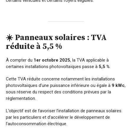
certains véhicules et certains foyers éligibles.
☀️ Panneaux solaires : TVA
réduite à 5,5 %
À compter du
1er octobre 2025
, la TVA applicable à
certaines installations photovoltaïques passe à
5,5 %
.
Cette TVA réduite concerne notamment les installations
photovoltaïques d’une puissance inférieure ou égale à
9 kWc
,
sous réserve du respect des conditions prévues par la
réglementation.
L’objectif est de favoriser l’installation de panneaux solaires
par les particuliers et d’accélérer le développement de
l’autoconsommation électrique.