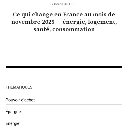
SUIVANT ARTICLE
Ce qui change en France au mois de
novembre 2025 — énergie, logement,
santé, consommation
THÉMATIQUES
Pouvoir d’achat
Épargne
Énergie