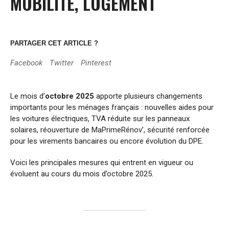
MOBILITÉ, LOGEMENT
PARTAGER CET ARTICLE ?
Facebook
Twitter
Pinterest
Le mois d’
octobre 2025
apporte plusieurs changements
importants pour les ménages français : nouvelles aides pour
les voitures électriques, TVA réduite sur les panneaux
solaires, réouverture de MaPrimeRénov’, sécurité renforcée
pour les virements bancaires ou encore évolution du DPE.
Voici les principales mesures qui entrent en vigueur ou
évoluent au cours du mois d’octobre 2025.