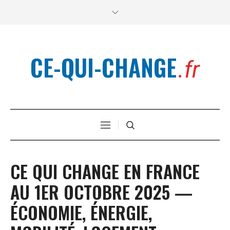
CE-QUI-CHANGE
.fr
CE QUI CHANGE EN FRANCE
AU 1ER OCTOBRE 2025 —
ÉCONOMIE, ÉNERGIE,