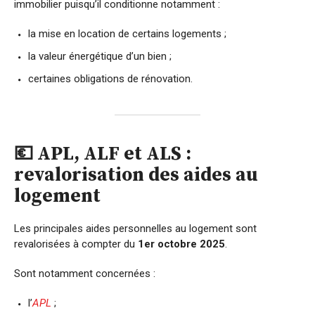
immobilier puisqu’il conditionne notamment :
la mise en location de certains logements ;
la valeur énergétique d’un bien ;
certaines obligations de rénovation.
💶 APL, ALF et ALS :
revalorisation des aides au
logement
Les principales aides personnelles au logement sont
revalorisées à compter du
1er octobre 2025
.
Sont notamment concernées :
l’
APL
;