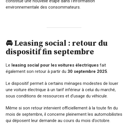
constitue une nouvelle étape dans l’information
environnementale des consommateurs.
🚘 Leasing social : retour du
dispositif fin septembre
Le
leasing social pour les voitures électriques
fait
également son retour à partir du
30 septembre 2025
.
Le dispositif permet à certains ménages modestes de louer
une voiture électrique à un tarif inférieur à celui du marché,
sous conditions de ressources et d’usage du véhicule.
Même si son retour intervient officiellement à la toute fin du
mois de septembre, il concerne pleinement les automobilistes
qui déposent leur demande au cours du mois d’octobre.