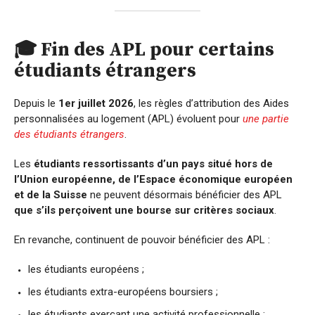
🎓 Fin des APL pour certains
étudiants étrangers
Depuis le
1er juillet 2026
, les règles d’attribution des Aides
personnalisées au logement (APL) évoluent pour
une partie
des étudiants étrangers
.
Les
étudiants ressortissants d’un pays situé hors de
l’Union européenne, de l’Espace économique européen
et de la Suisse
ne peuvent désormais bénéficier des APL
que s’ils perçoivent une bourse sur critères sociaux
.
En revanche, continuent de pouvoir bénéficier des APL :
les étudiants européens ;
les étudiants extra-européens boursiers ;
les étudiants exerçant une activité professionnelle ;