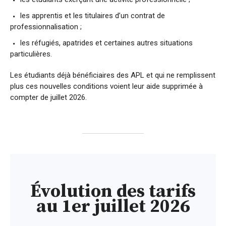
les apprentis et les titulaires d’un contrat de
professionnalisation ;
les réfugiés, apatrides et certaines autres situations
particulières.
Les étudiants déjà bénéficiaires des APL et qui ne remplissent
plus ces nouvelles conditions voient leur aide supprimée à
compter de juillet 2026.
Évolution des tarifs
au 1er juillet 2026