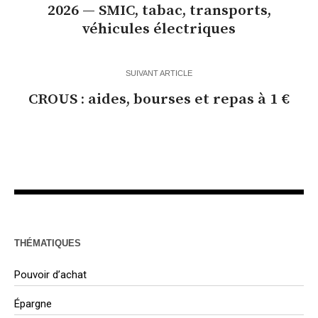
2026 — SMIC, tabac, transports,
véhicules électriques
SUIVANT ARTICLE
CROUS : aides, bourses et repas à 1 €
THÉMATIQUES
Pouvoir d’achat
Épargne