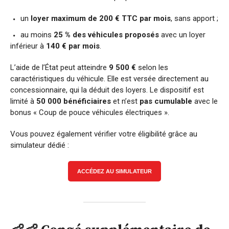
un
loyer maximum de 200 € TTC par mois
, sans apport ;
au moins
25 % des véhicules proposés
avec un loyer
inférieur à
140 € par mois
.
L’aide de l’État peut atteindre
9 500 €
selon les
caractéristiques du véhicule. Elle est versée directement au
concessionnaire, qui la déduit des loyers. Le dispositif est
limité à
50 000 bénéficiaires
et n’est
pas cumulable
avec le
bonus « Coup de pouce véhicules électriques ».
Vous pouvez également vérifier votre éligibilité grâce au
simulateur dédié :
ACCÉDEZ AU SIMULATEUR