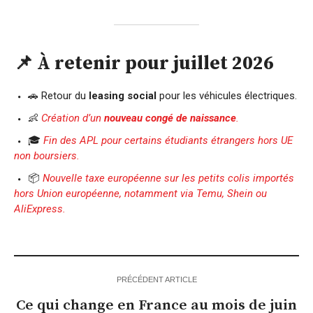
📌 À retenir pour juillet 2026
🚗 Retour du
leasing social
pour les véhicules électriques.
👶
Création d’un
nouveau congé de naissance
.
🎓
Fin des APL pour certains étudiants étrangers hors UE
non boursiers.
📦
Nouvelle taxe européenne sur les petits colis importés
hors Union européenne, notamment via Temu, Shein ou
AliExpress.
PRÉCÉDENT ARTICLE
Ce qui change en France au mois de juin