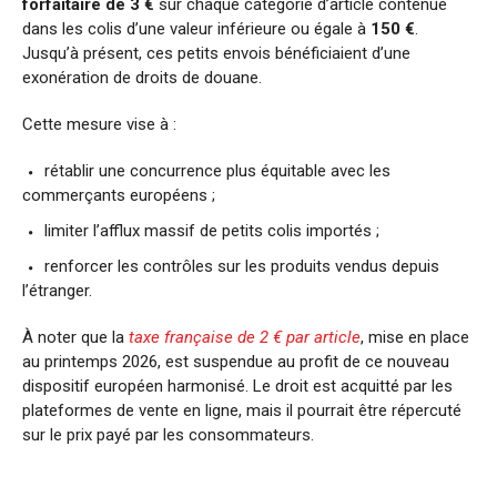
forfaitaire de 3 €
sur chaque catégorie d’article contenue
dans les colis d’une valeur inférieure ou égale à
150 €
.
Jusqu’à présent, ces petits envois bénéficiaient d’une
exonération de droits de douane.
Cette mesure vise à :
rétablir une concurrence plus équitable avec les
commerçants européens ;
limiter l’afflux massif de petits colis importés ;
renforcer les contrôles sur les produits vendus depuis
l’étranger.
À noter que la
taxe française de 2 € par article
, mise en place
au printemps 2026, est suspendue au profit de ce nouveau
dispositif européen harmonisé. Le droit est acquitté par les
plateformes de vente en ligne, mais il pourrait être répercuté
sur le prix payé par les consommateurs.