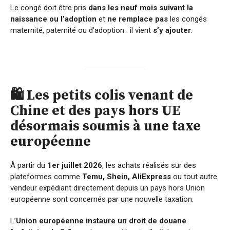
Le congé doit être pris
dans les neuf mois suivant la
naissance ou l’adoption
et
ne remplace pas
les congés
maternité, paternité ou d’adoption : il vient
s’y ajouter
.
🛍️ Les petits colis venant de
Chine et des pays hors UE
désormais soumis à une taxe
européenne
À partir du
1er juillet 2026
, les achats réalisés sur des
plateformes comme
Temu, Shein, AliExpress
ou tout autre
vendeur expédiant directement depuis un pays hors Union
européenne sont concernés par une nouvelle taxation.
L’
Union européenne instaure un droit de douane