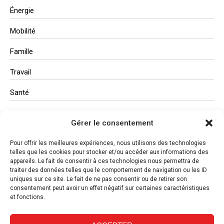
Énergie
Mobilité
Famille
Travail
Santé
Administration
Gérer le consentement
Études
Pour offrir les meilleures expériences, nous utilisons des technologies
telles que les cookies pour stocker et/ou accéder aux informations des
appareils. Le fait de consentir à ces technologies nous permettra de
traiter des données telles que le comportement de navigation ou les ID
uniques sur ce site. Le fait de ne pas consentir ou de retirer son
consentement peut avoir un effet négatif sur certaines caractéristiques
et fonctions.