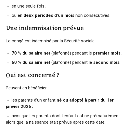
en une seule fois ;
ou en
deux périodes d’un mois
non consécutives.
Une indemnisation prévue
Le congé est indemnisé par la Sécurité sociale :
70 % du salaire net
(plafonné) pendant le
premier mois
;
60 % du salaire net
(plafonné) pendant le
second mois
.
Qui est concerné ?
Peuvent en bénéficier :
les parents d’un enfant
né ou adopté à partir du 1er
janvier 2026
;
ainsi que les parents dont l’enfant est né prématurément
alors que la naissance était prévue après cette date.