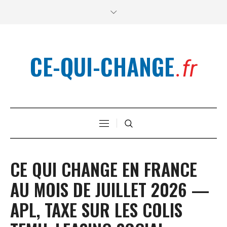
CE-QUI-CHANGE
.fr
CE QUI CHANGE EN FRANCE
AU MOIS DE JUILLET 2026 —
APL, TAXE SUR LES COLIS