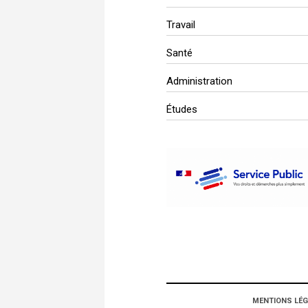
Travail
Santé
Administration
Études
MENTIONS LÉG