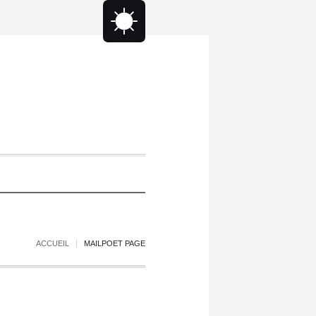
ACCUEIL
MAILPOET PAGE