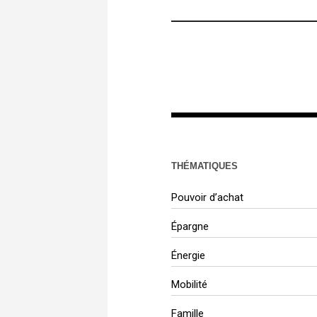
THÉMATIQUES
Pouvoir d’achat
Épargne
Énergie
Mobilité
Famille