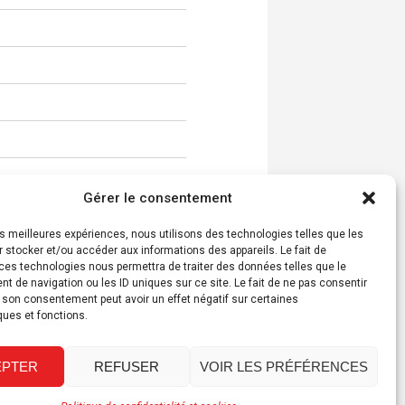
Gérer le consentement
les meilleures expériences, nous utilisons des technologies telles que les
 stocker et/ou accéder aux informations des appareils. Le fait de
ces technologies nous permettra de traiter des données telles que le
 de navigation ou les ID uniques sur ce site. Le fait de ne pas consentir
r son consentement peut avoir un effet négatif sur certaines
ques et fonctions.
EPTER
REFUSER
VOIR LES PRÉFÉRENCES
CONTACT