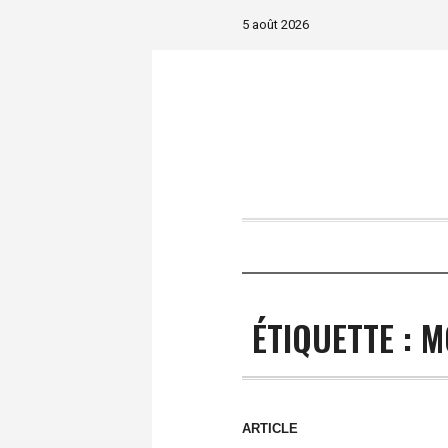
5 août 2026
ÉTIQUETTE :
M
ARTICLE