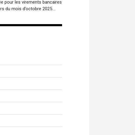
ée pour les virements bancaires
rs du mois d’octobre 2025....