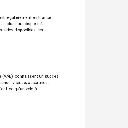
uent régulièrement en France.
s : plusieurs dispositifs
s aides disponibles, les
que (VAE), connaissent un succès
sance, vitesse, assurance,
’est-ce qu’un vélo à