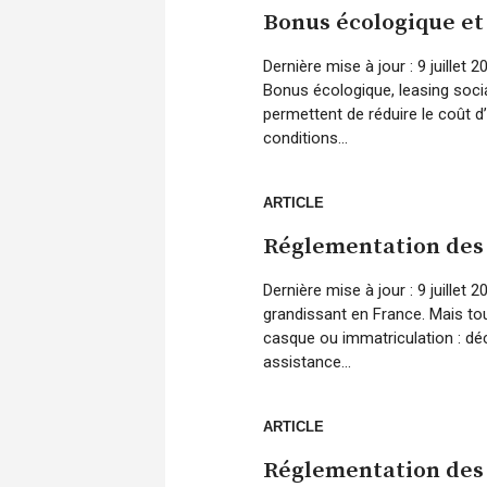
Bonus écologique et 
Dernière mise à jour : 9 juillet
Bonus écologique, leasing social
permettent de réduire le coût d
conditions...
ARTICLE
Réglementation des 
Dernière mise à jour : 9 juille
grandissant en France. Mais to
casque ou immatriculation : déc
assistance...
ARTICLE
Réglementation des 