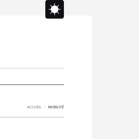
ACCUEIL
MOBILITÉ