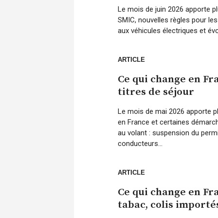
Le mois de juin 2026 apporte pl
SMIC, nouvelles règles pour les 
aux véhicules électriques et évol
ARTICLE
Ce qui change en Fra
titres de séjour
Le mois de mai 2026 apporte plu
en France et certaines démarche
au volant : suspension du permi
conducteurs...
ARTICLE
Ce qui change en Fra
tabac, colis importé