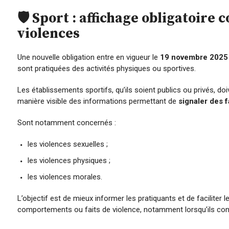
🛡️ Sport : affichage obligatoire 
violences
Une nouvelle obligation entre en vigueur le
19 novembre 2025
sont pratiquées des activités physiques ou sportives.
Les établissements sportifs, qu’ils soient publics ou privés, do
manière visible des informations permettant de
signaler des f
Sont notamment concernés :
les violences sexuelles ;
les violences physiques ;
les violences morales.
L’objectif est de mieux informer les pratiquants et de faciliter 
comportements ou faits de violence, notamment lorsqu’ils co