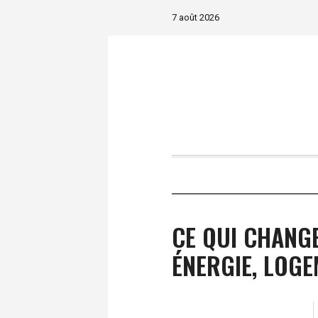
7 août 2026
CE QUI CHANG
ÉNERGIE, LOG