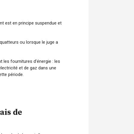
ent est en principe suspendue et
quatteurs ou lorsque le juge a
les fournitures d’énergie : les
lectricité et de gaz dans une
tte période.
ais de