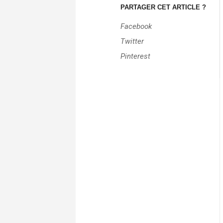
PARTAGER CET ARTICLE ?
Facebook
Twitter
Pinterest